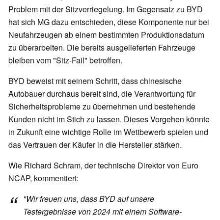
Problem mit der Sitzverriegelung. Im Gegensatz zu BYD
hat sich MG dazu entschieden, diese Komponente nur bei
Neufahrzeugen ab einem bestimmten Produktionsdatum
zu überarbeiten. Die bereits ausgelieferten Fahrzeuge
bleiben vom "Sitz-Fail" betroffen.
BYD beweist mit seinem Schritt, dass chinesische
Autobauer durchaus bereit sind, die Verantwortung für
Sicherheitsprobleme zu übernehmen und bestehende
Kunden nicht im Stich zu lassen. Dieses Vorgehen könnte
in Zukunft eine wichtige Rolle im Wettbewerb spielen und
das Vertrauen der Käufer in die Hersteller stärken.
Wie Richard Schram, der technische Direktor von Euro
NCAP, kommentiert:
"Wir freuen uns, dass BYD auf unsere
Testergebnisse von 2024 mit einem Software-