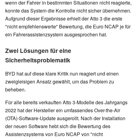
wenn der Fahrer in bestimmten Situationen nicht reagierte,
konnte das System die Kontrolle nicht sicher übernehmen.
Aufgrund dieser Ergebnisse erhielt der Atto 3 die erste
"nicht empfehlenswerte" Bewertung, die Euro NCAP je für
ein Fahrerassistenzsystem ausgesprochen hat.
Zwei Lösungen für eine
Sicherheitsproblematik
BYD hat auf diese klare Kritik nun reagiert und einen
zweigleisigen Ansatz gewählt, um das Problem zu
beheben.
Für alle bereits verkauften Atto 3-Modelle des Jahrgangs
2022 hat der Hersteller ein umfassendes Over-the-Air
(OTA)-Software-Update ausgerollt. Nach der Installation
der neuen Software hebt sich die Bewertung des
Assistenzsystems von Euro NCAP von "nicht