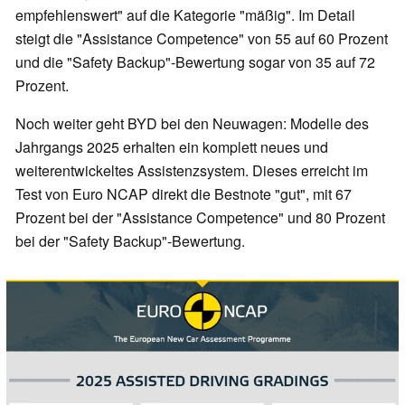
empfehlenswert" auf die Kategorie "mäßig". Im Detail
steigt die "Assistance Competence" von 55 auf 60 Prozent
und die "Safety Backup"-Bewertung sogar von 35 auf 72
Prozent.
Noch weiter geht BYD bei den Neuwagen: Modelle des
Jahrgangs 2025 erhalten ein komplett neues und
weiterentwickeltes Assistenzsystem. Dieses erreicht im
Test von Euro NCAP direkt die Bestnote "gut", mit 67
Prozent bei der "Assistance Competence" und 80 Prozent
bei der "Safety Backup"-Bewertung.