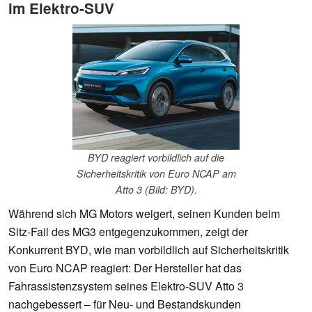
im Elektro-SUV
BYD reagiert vorbildlich auf die
Sicherheitskritik von Euro NCAP am
Atto 3 (Bild: BYD).
Während sich MG Motors weigert, seinen Kunden beim
Sitz-Fail des MG3 entgegenzukommen, zeigt der
Konkurrent BYD, wie man vorbildlich auf Sicherheitskritik
von Euro NCAP reagiert: Der Hersteller hat das
Fahrassistenzsystem seines Elektro-SUV Atto 3
nachgebessert – für Neu- und Bestandskunden