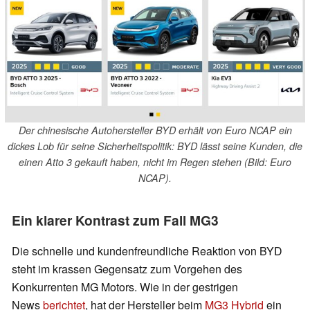
Der chinesische Autohersteller BYD erhält von Euro NCAP ein
dickes Lob für seine Sicherheitspolitik: BYD lässt seine Kunden, die
einen Atto 3 gekauft haben, nicht im Regen stehen (Bild: Euro
NCAP).
Ein klarer Kontrast zum Fall MG3
Die schnelle und kundenfreundliche Reaktion von BYD
steht im krassen Gegensatz zum Vorgehen des
Konkurrenten MG Motors. Wie in der gestrigen
News
berichtet
, hat der Hersteller beim
MG3 Hybrid
ein