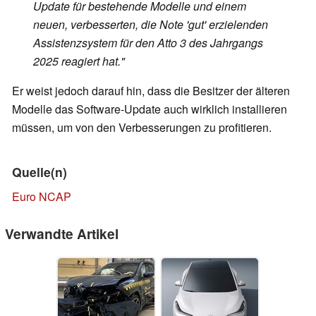
Update für bestehende Modelle und einem
neuen, verbesserten, die Note 'gut' erzielenden
Assistenzsystem für den Atto 3 des Jahrgangs
2025 reagiert hat."
Er weist jedoch darauf hin, dass die Besitzer der älteren
Modelle das Software-Update auch wirklich installieren
müssen, um von den Verbesserungen zu profitieren.
Quelle(n)
Euro NCAP
Verwandte Artikel