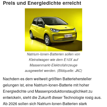
Preis und Energiedichte erreicht
Natrium-Ionen-Batterien sollen von
Kleinstwagen wie dem E10X auf
Massenmarkt-Elektrofahrzeuge
ausgeweitet werden. (Bildquelle: JAC)
Nachdem es dem weltweit größten Batteriehersteller
gelungen ist, eine Natrium-Ionen-Batterie mit hoher
Energiedichte und Massenproduktionstauglichkeit zu
entwickeln, sieht die Zukunft dieser Technologie rosig aus.
Ab 2026 sollen sich Natrium-Ionen-Batterien stark