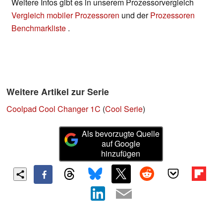
Weitere Infos gibt es in unserem Prozessorvergleich
Vergleich mobiler Prozessoren
und der
Prozessoren
Benchmarkliste
.
Weitere Artikel zur Serie
Coolpad Cool Changer 1C
(
Cool Serie
)
Als bevorzugte Quelle
auf Google
hinzufügen