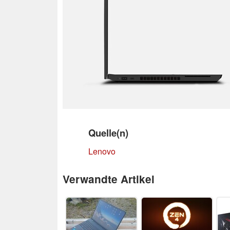
Quelle(n)
Lenovo
Verwandte Artikel