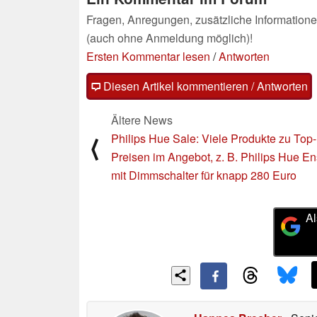
Fragen, Anregungen, zusätzliche Informatione
(auch ohne Anmeldung möglich)!
Ersten Kommentar lesen
/
Antworten
Diesen Artikel kommentieren / Antworten
Ältere News
Philips Hue Sale: Viele Produkte zu Top-
⟨
Preisen im Angebot, z. B. Philips Hue En
mit Dimmschalter für knapp 280 Euro
Al