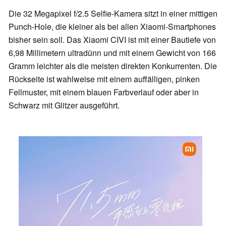
Die 32 Megapixel f/2.5 Selfie-Kamera sitzt in einer mittigen
Punch-Hole, die kleiner als bei allen Xiaomi-Smartphones
bisher sein soll. Das Xiaomi CIVI ist mit einer Bautiefe von
6,98 Millimetern ultradünn und mit einem Gewicht von 166
Gramm leichter als die meisten direkten Konkurrenten. Die
Rückseite ist wahlweise mit einem auffälligen, pinken
Fellmuster, mit einem blauen Farbverlauf oder aber in
Schwarz mit Glitzer ausgeführt.