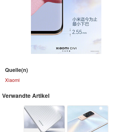
Quelle(n)
Xiaomi
Verwandte Artikel