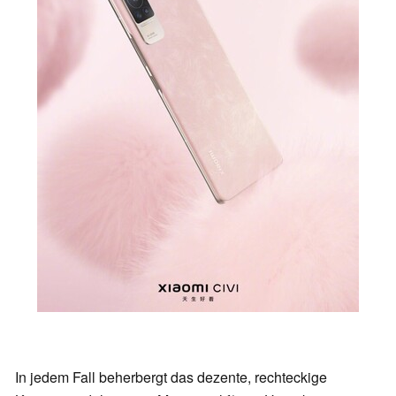
In jedem Fall beherbergt das dezente, rechteckige