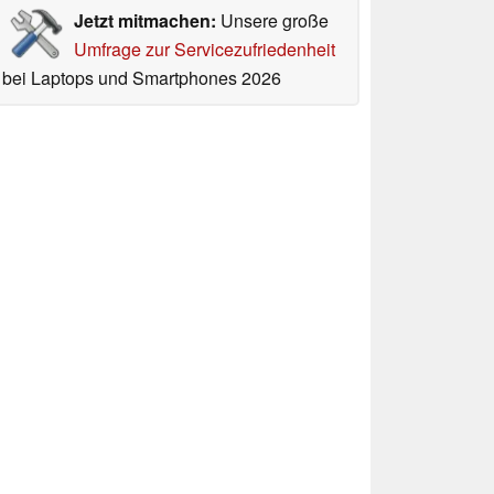
Jetzt mitmachen:
Unsere große
Umfrage zur Servicezufriedenheit
bei Laptops und Smartphones 2026