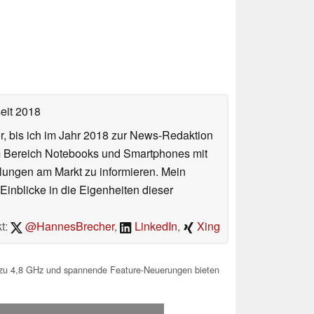
eit 2018
or, bis ich im Jahr 2018 zur News-Redaktion
im Bereich Notebooks und Smartphones mit
lungen am Markt zu informieren. Mein
Einblicke in die Eigenheiten dieser
t:
@HannesBrecher
,
LinkedIn
,
Xing
 zu 4,8 GHz und spannende Feature-Neuerungen bieten