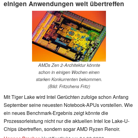
einigen Anwendungen weit übertreffen
AMDs Zen 2-Architektur könnte
schon in einigen Wochen einen
starken Konkurrenten bekommen.
(Bild: Fritzchens Fritz)
Mit Tiger Lake wird Intel Gerüchten zufolge schon Anfang
September seine neuesten Notebook-APUs vorstellen. Wie
ein neues Benchmark-Ergebnis zeigt könnte die
Prozessorleistung nicht nur die aktuellen Intel Ice Lake-U-
Chips übertreffen, sondern sogar AMD Ryzen Renoir.