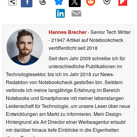
Hannes Brecher
- Senior Tech Writer
- 21947 Artikel auf Notebookcheck
veröffentlicht
seit 2018
Seit dem Jahr 2009 schreibe ich für
unterschiedliche Publikationen im
Technologiesektor, bis ich im Jahr 2018 zur News-
Redaktion von Notebookcheck gestoßen bin. Seitdem
verbinde ich meine langjährige Erfahrung im Bereich
Notebooks und Smartphones mit meiner lebenslangen
Leidenschaft für Technologie, um unsere Leser über neue
Entwicklungen am Markt zu informieren. Mein Design-
Hintergrund als Art Director einer Werbeagentur erlaubt
mir darüber hinaus tiefe Einblicke in die Eigenheiten