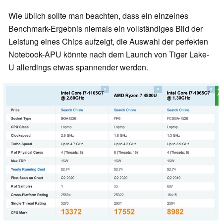
Wie üblich sollte man beachten, dass ein einzelnes
Benchmark-Ergebnis niemals ein vollständiges Bild der
Leistung eines Chips aufzeigt, die Auswahl der perfekten
Notebook-APU könnte nach dem Launch von Tiger Lake-
U allerdings etwas spannender werden.