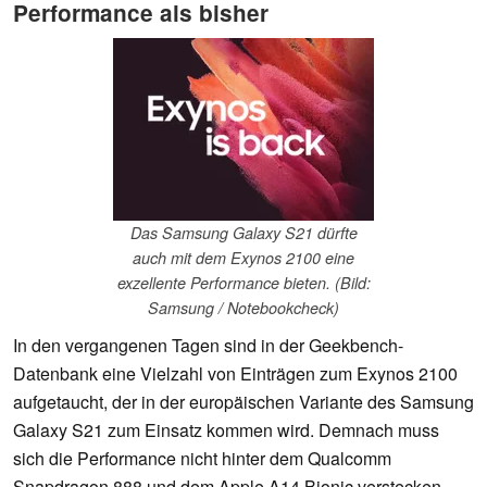
Performance als bisher
Das Samsung Galaxy S21 dürfte
auch mit dem Exynos 2100 eine
exzellente Performance bieten. (Bild:
Samsung / Notebookcheck)
In den vergangenen Tagen sind in der Geekbench-
Datenbank eine Vielzahl von Einträgen zum Exynos 2100
aufgetaucht, der in der europäischen Variante des Samsung
Galaxy S21 zum Einsatz kommen wird. Demnach muss
sich die Performance nicht hinter dem Qualcomm
Snapdragon 888 und dem Apple A14 Bionic verstecken.