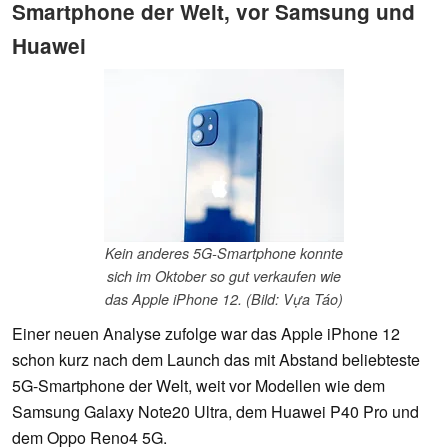
Smartphone der Welt, vor Samsung und
Huawei
Kein anderes 5G-Smartphone konnte
sich im Oktober so gut verkaufen wie
das Apple iPhone 12. (Bild: Vựa Táo)
Einer neuen Analyse zufolge war das Apple iPhone 12
schon kurz nach dem Launch das mit Abstand beliebteste
5G-Smartphone der Welt, weit vor Modellen wie dem
Samsung Galaxy Note20 Ultra, dem Huawei P40 Pro und
dem Oppo Reno4 5G.