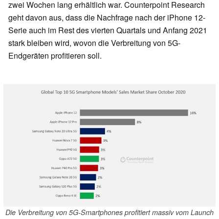
zwei Wochen lang erhältlich war. Counterpoint Research
geht davon aus, dass die Nachfrage nach der iPhone 12-
Serie auch im Rest des vierten Quartals und Anfang 2021
stark bleiben wird, wovon die Verbreitung von 5G-
Endgeräten profitieren soll.
Die Verbreitung von 5G-Smartphones profitiert massiv vom Launch