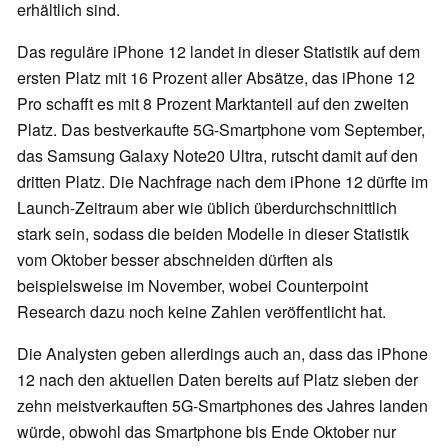
erhältlich sind.
Das reguläre iPhone 12 landet in dieser Statistik auf dem
ersten Platz mit 16 Prozent aller Absätze, das iPhone 12
Pro schafft es mit 8 Prozent Marktanteil auf den zweiten
Platz. Das bestverkaufte 5G-Smartphone vom September,
das Samsung Galaxy Note20 Ultra, rutscht damit auf den
dritten Platz. Die Nachfrage nach dem iPhone 12 dürfte im
Launch-Zeitraum aber wie üblich überdurchschnittlich
stark sein, sodass die beiden Modelle in dieser Statistik
vom Oktober besser abschneiden dürften als
beispielsweise im November, wobei Counterpoint
Research dazu noch keine Zahlen veröffentlicht hat.
Die Analysten geben allerdings auch an, dass das iPhone
12 nach den aktuellen Daten bereits auf Platz sieben der
zehn meistverkauften 5G-Smartphones des Jahres landen
würde, obwohl das Smartphone bis Ende Oktober nur