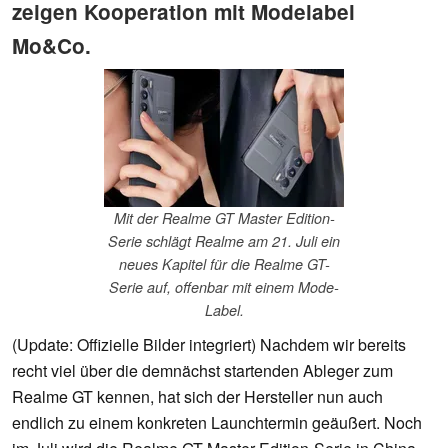
zeigen Kooperation mit Modelabel
Mo&Co.
Mit der Realme GT Master Edition-
Serie schlägt Realme am 21. Juli ein
neues Kapitel für die Realme GT-
Serie auf, offenbar mit einem Mode-
Label.
(Update: Offizielle Bilder integriert) Nachdem wir bereits
recht viel über die demnächst startenden Ableger zum
Realme GT kennen, hat sich der Hersteller nun auch
endlich zu einem konkreten Launchtermin geäußert. Noch