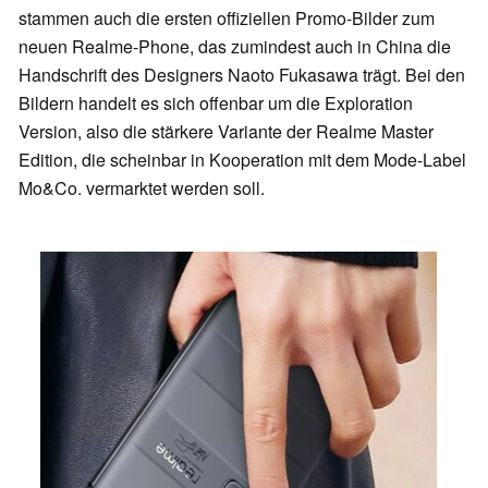
stammen auch die ersten offiziellen Promo-Bilder zum
neuen Realme-Phone, das zumindest auch in China die
Handschrift des Designers Naoto Fukasawa trägt. Bei den
Bildern handelt es sich offenbar um die Exploration
Version, also die stärkere Variante der Realme Master
Edition, die scheinbar in Kooperation mit dem Mode-Label
Mo&Co. vermarktet werden soll.