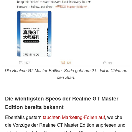
Die Realme GT Master Edition_Serie geht am 21. Juli in China an
den Start.
Die wichtigsten Specs der Realme GT Master
Edition bereits bekannt
Ebenfalls gestern
tauchten Marketing-Folien auf
, welche
die Vorzüge der Realme GT Master Edition anpriesen und