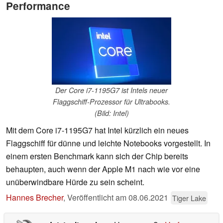
Performance
Der Core i7-1195G7 ist Intels neuer
Flaggschiff-Prozessor für Ultrabooks.
(Bild: Intel)
Mit dem Core i7-1195G7 hat Intel kürzlich ein neues
Flaggschiff für dünne und leichte Notebooks vorgestellt. In
einem ersten Benchmark kann sich der Chip bereits
behaupten, auch wenn der Apple M1 nach wie vor eine
unüberwindbare Hürde zu sein scheint.
Hannes Brecher
,
Veröffentlicht am
08.06.2021
Tiger Lake