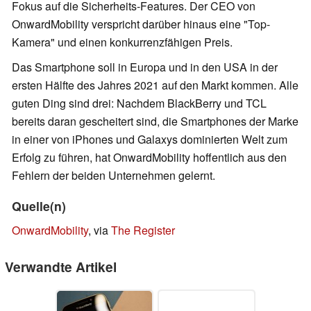
Fokus auf die Sicherheits-Features. Der CEO von
OnwardMobility verspricht darüber hinaus eine "Top-
Kamera" und einen konkurrenzfähigen Preis.
Das Smartphone soll in Europa und in den USA in der
ersten Hälfte des Jahres 2021 auf den Markt kommen. Alle
guten Ding sind drei: Nachdem BlackBerry und TCL
bereits daran gescheitert sind, die Smartphones der Marke
in einer von iPhones und Galaxys dominierten Welt zum
Erfolg zu führen, hat OnwardMobility hoffentlich aus den
Fehlern der beiden Unternehmen gelernt.
Quelle(n)
OnwardMobility
, via
The Register
Verwandte Artikel