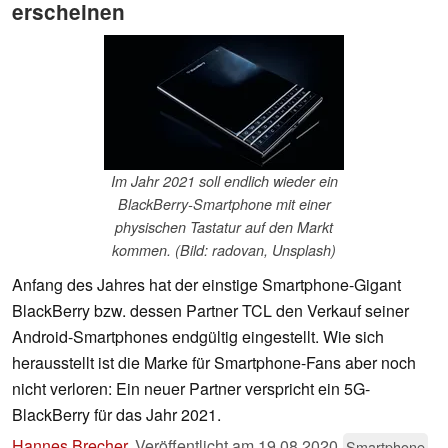
erscheinen
Im Jahr 2021 soll endlich wieder ein
BlackBerry-Smartphone mit einer
physischen Tastatur auf den Markt
kommen. (Bild: radovan, Unsplash)
Anfang des Jahres hat der einstige Smartphone-Gigant
BlackBerry bzw. dessen Partner TCL den Verkauf seiner
Android-Smartphones endgültig eingestellt. Wie sich
herausstellt ist die Marke für Smartphone-Fans aber noch
nicht verloren: Ein neuer Partner verspricht ein 5G-
BlackBerry für das Jahr 2021.
Hannes Brecher
,
Veröffentlicht am
19.08.2020
Smartphone