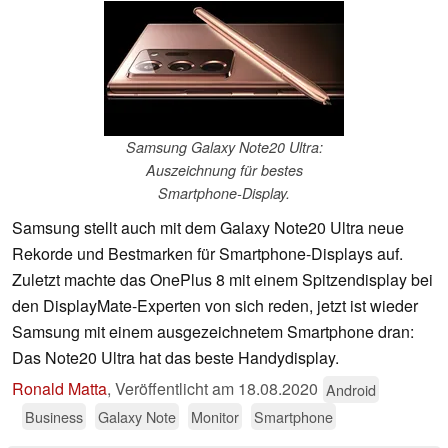
Samsung Galaxy Note20 Ultra:
Auszeichnung für bestes
Smartphone-Display.
Samsung stellt auch mit dem Galaxy Note20 Ultra neue
Rekorde und Bestmarken für Smartphone-Displays auf.
Zuletzt machte das OnePlus 8 mit einem Spitzendisplay bei
den DisplayMate-Experten von sich reden, jetzt ist wieder
Samsung mit einem ausgezeichnetem Smartphone dran:
Das Note20 Ultra hat das beste Handydisplay.
Ronald Matta
,
Veröffentlicht am
18.08.2020
Android
Business
Galaxy Note
Monitor
Smartphone