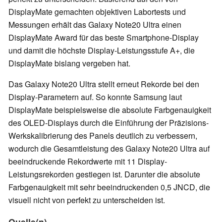
DisplayMate gemachten objektiven Labortests und
Messungen erhält das Galaxy Note20 Ultra einen
DisplayMate Award für das beste Smartphone-Display
und damit die höchste Display-Leistungsstufe A+, die
DisplayMate bislang vergeben hat.
Das Galaxy Note20 Ultra stellt erneut Rekorde bei den
Display-Parametern auf. So konnte Samsung laut
DisplayMate beispielsweise die absolute Farbgenauigkeit
des OLED-Displays durch die Einführung der Präzisions-
Werkskalibrierung des Panels deutlich zu verbessern,
wodurch die Gesamtleistung des Galaxy Note20 Ultra auf
beeindruckende Rekordwerte mit 11 Display-
Leistungsrekorden gestiegen ist. Darunter die absolute
Farbgenauigkeit mit sehr beeindruckenden 0,5 JNCD, die
visuell nicht von perfekt zu unterscheiden ist.
Quelle(n)