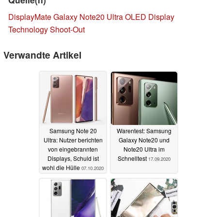
DisplayMate Galaxy Note20 Ultra OLED Display
Technology Shoot-Out
Verwandte Artikel
Samsung Note 20
Warentest: Samsung
Ultra: Nutzer berichten
Galaxy Note20 und
von eingebrannten
Note20 Ultra im
Displays, Schuld ist
Schnelltest
17.09.2020
wohl die Hülle
07.10.2020