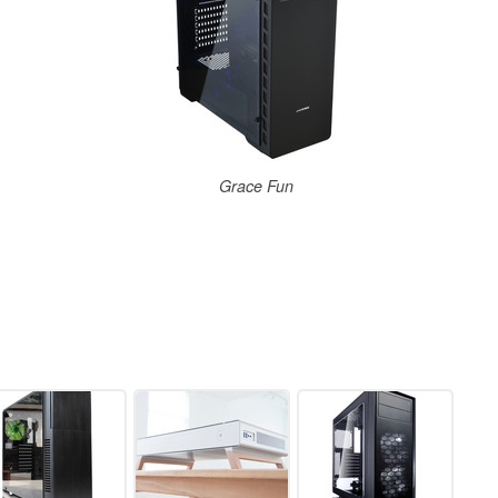
Grace Fun