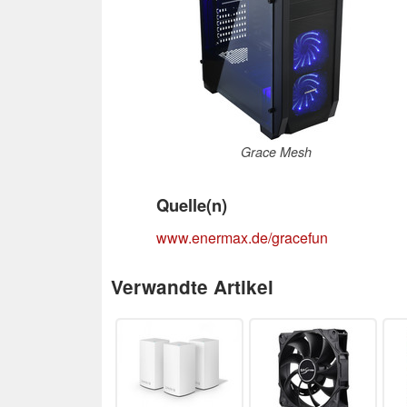
Grace Mesh
Quelle(n)
www.enermax.de/gracefun
Verwandte Artikel