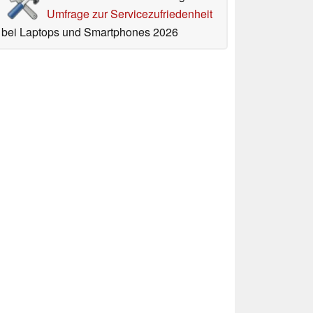
Umfrage zur Servicezufriedenheit
bei Laptops und Smartphones 2026