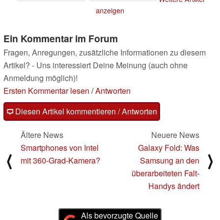
anzeigen
Ein Kommentar im Forum
Fragen, Anregungen, zusätzliche Informationen zu diesem
Artikel? - Uns interessiert Deine Meinung (auch ohne
Anmeldung möglich)!
Ersten Kommentar lesen
/
Antworten
Diesen Artikel kommentieren / Antworten
Ältere News
Neuere News
Smartphones von Intel
Galaxy Fold: Was
⟨
⟩
mit 360-Grad-Kamera?
Samsung an den
überarbeiteten Falt-
Handys ändert
Als bevorzugte Quelle