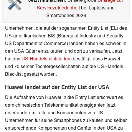
Servicezufriedenheit
bei Laptops und
Smartphones 2026
Unternehmen, die auf der sogenannten Entity List (EL) des
US-amerikanischen BIS (Bureau of Industry and Security,
US Department of Commerce) landen haben es schwer, in
den USA Güter einzukaufen und dort zu verkaufen. Jetzt
hat das
US-Handelsministerium
bestätigt, dass Huawei
und 70 seiner Tochtergesellschaften auf die US-Handels-
Blacklist gesetzt wurden.
Huawei landet auf der Entity List der USA
Die Aufnahme von Huawei in die Entity List erschwert es
dem chinesischen Telekommunikationsgiganten jetzt,
unter anderem Teile und Komponenten von US-
Unternehmen für seine Smartphones zu kaufen und selber
entsprechende Komponenten und Geräte in den USA zu