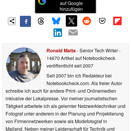
auf Google
hinzufügen
Ronald Matta
- Senior Tech Writer
-
14670 Artikel auf Notebookcheck
veröffentlicht
seit 2007
Seit 2007 bin ich Redakteur bei
Notebookcheck.com. Als freier Autor
schreibe ich auch für andere Print- und Onlinemedien
inklusive der Lokalpresse. Vor meiner journalistischen
Tätigkeit arbeitete ich als gelernter Netzwerktechniker und
Fotograf unter anderem in der Planung und Projektierung
von Firmennetzwerken sowie als Modefotograf in
Mailand. Neben meiner Leidenschaft für Technik und