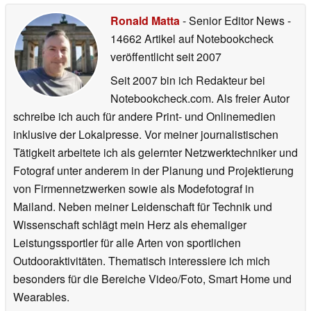
Ronald Matta
- Senior Editor News
-
14662 Artikel auf Notebookcheck
veröffentlicht
seit 2007
Seit 2007 bin ich Redakteur bei
Notebookcheck.com. Als freier Autor
schreibe ich auch für andere Print- und Onlinemedien
inklusive der Lokalpresse. Vor meiner journalistischen
Tätigkeit arbeitete ich als gelernter Netzwerktechniker und
Fotograf unter anderem in der Planung und Projektierung
von Firmennetzwerken sowie als Modefotograf in
Mailand. Neben meiner Leidenschaft für Technik und
Wissenschaft schlägt mein Herz als ehemaliger
Leistungssportler für alle Arten von sportlichen
Outdooraktivitäten. Thematisch interessiere ich mich
besonders für die Bereiche Video/Foto, Smart Home und
Wearables.