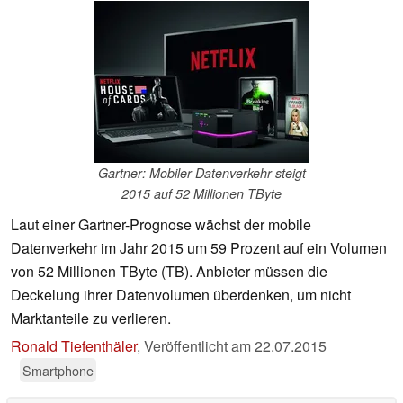
Gartner: Mobiler Datenverkehr steigt
2015 auf 52 Millionen TByte
Laut einer Gartner-Prognose wächst der mobile
Datenverkehr im Jahr 2015 um 59 Prozent auf ein Volumen
von 52 Millionen TByte (TB). Anbieter müssen die
Deckelung ihrer Datenvolumen überdenken, um nicht
Marktanteile zu verlieren.
Ronald Tiefenthäler
,
Veröffentlicht am
22.07.2015
Smartphone