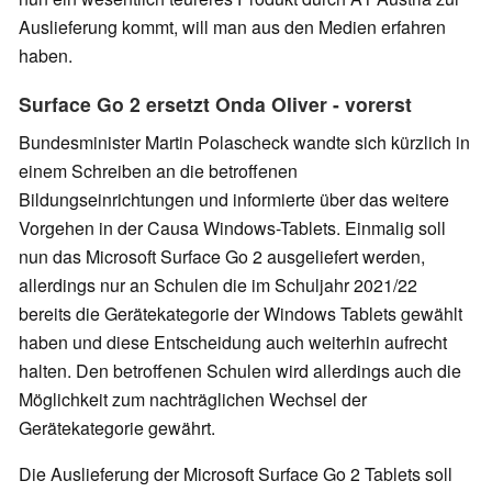
Auslieferung kommt, will man aus den Medien erfahren
haben.
Surface Go 2 ersetzt Onda Oliver - vorerst
Bundesminister Martin Polascheck wandte sich kürzlich in
einem Schreiben an die betroffenen
Bildungseinrichtungen und informierte über das weitere
Vorgehen in der Causa Windows-Tablets. Einmalig soll
nun das Microsoft Surface Go 2 ausgeliefert werden,
allerdings nur an Schulen die im Schuljahr 2021/22
bereits die Gerätekategorie der Windows Tablets gewählt
haben und diese Entscheidung auch weiterhin aufrecht
halten. Den betroffenen Schulen wird allerdings auch die
Möglichkeit zum nachträglichen Wechsel der
Gerätekategorie gewährt.
Die Auslieferung der Microsoft Surface Go 2 Tablets soll