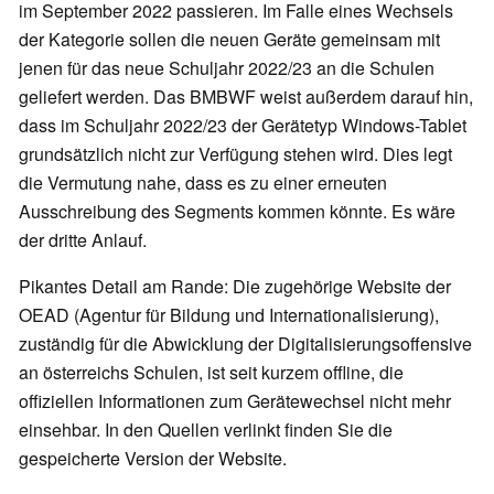
im September 2022 passieren. Im Falle eines Wechsels
der Kategorie sollen die neuen Geräte gemeinsam mit
jenen für das neue Schuljahr 2022/23 an die Schulen
geliefert werden. Das BMBWF weist außerdem darauf hin,
dass im Schuljahr 2022/23 der Gerätetyp Windows-Tablet
grundsätzlich nicht zur Verfügung stehen wird. Dies legt
die Vermutung nahe, dass es zu einer erneuten
Ausschreibung des Segments kommen könnte. Es wäre
der dritte Anlauf.
Pikantes Detail am Rande: Die zugehörige Website der
OEAD (Agentur für Bildung und Internationalisierung),
zuständig für die Abwicklung der Digitalisierungsoffensive
an österreichs Schulen, ist seit kurzem offline, die
offiziellen Informationen zum Gerätewechsel nicht mehr
einsehbar. In den Quellen verlinkt finden Sie die
gespeicherte Version der Website.