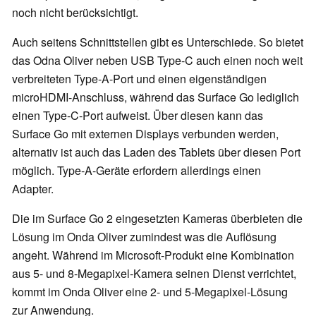
noch nicht berücksichtigt.
Auch seitens Schnittstellen gibt es Unterschiede. So bietet
das Odna Oliver neben USB Type-C auch einen noch weit
verbreiteten Type-A-Port und einen eigenständigen
microHDMI-Anschluss, während das Surface Go lediglich
einen Type-C-Port aufweist. Über diesen kann das
Surface Go mit externen Displays verbunden werden,
alternativ ist auch das Laden des Tablets über diesen Port
möglich. Type-A-Geräte erfordern allerdings einen
Adapter.
Die im Surface Go 2 eingesetzten Kameras überbieten die
Lösung im Onda Oliver zumindest was die Auflösung
angeht. Während im Microsoft-Produkt eine Kombination
aus 5- und 8-Megapixel-Kamera seinen Dienst verrichtet,
kommt im Onda Oliver eine 2- und 5-Megapixel-Lösung
zur Anwendung.