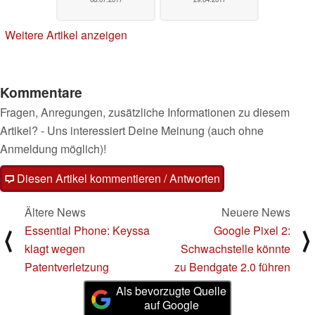
Weitere Artikel anzeigen
Kommentare
Fragen, Anregungen, zusätzliche Informationen zu diesem
Artikel? - Uns interessiert Deine Meinung (auch ohne
Anmeldung möglich)!
Diesen Artikel kommentieren / Antworten
Ältere News
Neuere News
Essential Phone: Keyssa
Google Pixel 2:
⟨
⟩
klagt wegen
Schwachstelle könnte
Patentverletzung
zu Bendgate 2.0 führen
Als bevorzugte Quelle
auf Google