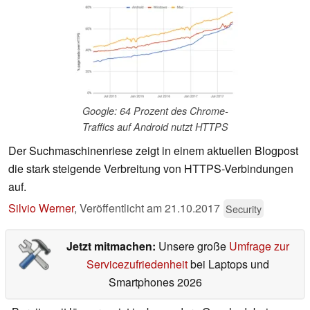
Google: 64 Prozent des Chrome-
Traffics auf Android nutzt HTTPS
Der Suchmaschinenriese zeigt in einem aktuellen Blogpost
die stark steigende Verbreitung von HTTPS-Verbindungen
auf.
Silvio Werner
,
Veröffentlicht am
21.10.2017
Security
Jetzt mitmachen:
Unsere große
Umfrage zur
Servicezufriedenheit
bei Laptops und
Smartphones 2026