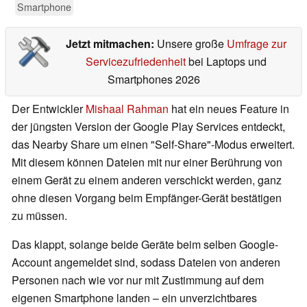
Smartphone
Jetzt mitmachen:
Unsere große
Umfrage zur
Servicezufriedenheit
bei Laptops und
Smartphones 2026
Der Entwickler
Mishaal Rahman
hat ein neues Feature in
der jüngsten Version der Google Play Services entdeckt,
das Nearby Share um einen "Self-Share"-Modus erweitert.
Mit diesem können Dateien mit nur einer Berührung von
einem Gerät zu einem anderen verschickt werden, ganz
ohne diesen Vorgang beim Empfänger-Gerät bestätigen
zu müssen.
Das klappt, solange beide Geräte beim selben Google-
Account angemeldet sind, sodass Dateien von anderen
Personen nach wie vor nur mit Zustimmung auf dem
eigenen Smartphone landen – ein unverzichtbares