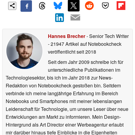
Hannes Brecher
- Senior Tech Writer
- 21947 Artikel auf Notebookcheck
veröffentlicht
seit 2018
Seit dem Jahr 2009 schreibe ich für
unterschiedliche Publikationen im
Technologiesektor, bis ich im Jahr 2018 zur News-
Redaktion von Notebookcheck gestoßen bin. Seitdem
verbinde ich meine langjährige Erfahrung im Bereich
Notebooks und Smartphones mit meiner lebenslangen
Leidenschaft für Technologie, um unsere Leser über neue
Entwicklungen am Markt zu informieren. Mein Design-
Hintergrund als Art Director einer Werbeagentur erlaubt
mir darüber hinaus tiefe Einblicke in die Eigenheiten