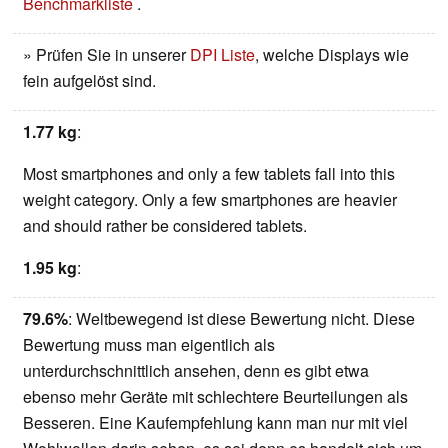
Benchmarkliste
.
» Prüfen Sie in unserer
DPI Liste
, welche Displays wie
fein aufgelöst sind.
1.77 kg
:
Most smartphones and only a few tablets fall into this
weight category. Only a few smartphones are heavier
and should rather be considered tablets.
1.95 kg
:
79.6%
: Weltbewegend ist diese Bewertung nicht. Diese
Bewertung muss man eigentlich als
unterdurchschnittlich ansehen, denn es gibt etwa
ebenso mehr Geräte mit schlechtere Beurteilungen als
Besseren. Eine Kaufempfehlung kann man nur mit viel