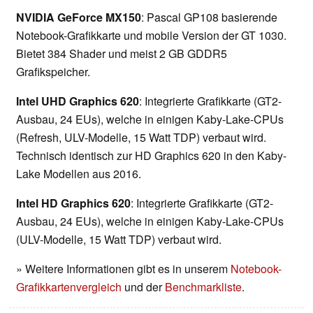
NVIDIA GeForce MX150
: Pascal GP108 basierende
Notebook-Grafikkarte und mobile Version der GT 1030.
Bietet 384 Shader und meist 2 GB GDDR5
Grafikspeicher.
Intel UHD Graphics 620
: Integrierte Grafikkarte (GT2-
Ausbau, 24 EUs), welche in einigen Kaby-Lake-CPUs
(Refresh, ULV-Modelle, 15 Watt TDP) verbaut wird.
Technisch identisch zur HD Graphics 620 in den Kaby-
Lake Modellen aus 2016.
Intel HD Graphics 620
: Integrierte Grafikkarte (GT2-
Ausbau, 24 EUs), welche in einigen Kaby-Lake-CPUs
(ULV-Modelle, 15 Watt TDP) verbaut wird.
» Weitere Informationen gibt es in unserem
Notebook-
Grafikkartenvergleich
und der
Benchmarkliste
.