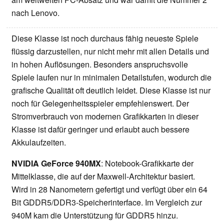
nach Lenovo.
Diese Klasse ist noch durchaus fähig neueste Spiele
flüssig darzustellen, nur nicht mehr mit allen Details und
in hohen Auflösungen. Besonders anspruchsvolle
Spiele laufen nur in minimalen Detailstufen, wodurch die
grafische Qualität oft deutlich leidet. Diese Klasse ist nur
noch für Gelegenheitsspieler empfehlenswert. Der
Stromverbrauch von modernen Grafikkarten in dieser
Klasse ist dafür geringer und erlaubt auch bessere
Akkulaufzeiten.
NVIDIA GeForce 940MX
: Notebook-Grafikkarte der
Mittelklasse, die auf der Maxwell-Architektur basiert.
Wird in 28 Nanometern gefertigt und verfügt über ein 64
Bit GDDR5/DDR3-Speicherinterface. Im Vergleich zur
940M kam die Unterstützung für GDDR5 hinzu.