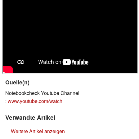
Quelle(n)
Notebookcheck Youtube Channel
:
www.youtube.com/watch
Verwandte Artikel
Weitere Artikel anzeigen