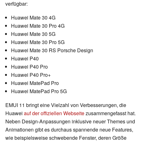
verfügbar:
Huawei Mate 30 4G
Huawei Mate 30 Pro 4G
Huawei Mate 30 5G
Huawei Mate 30 Pro 5G
Huawei Mate 30 RS Porsche Design
Huawei P40
Huawei P40 Pro
Huawei P40 Pro+
Huawei MatePad Pro
Huawei MatePad Pro 5G
EMUI 11 bringt eine Vielzahl von Verbesserungen, die
Huawei
auf der offiziellen Webseite
zusammengefasst hat.
Neben Design-Anpassungen inklusive neuer Themes und
Animationen gibt es durchaus spannende neue Features,
wie beispielsweise schwebende Fenster, deren Größe