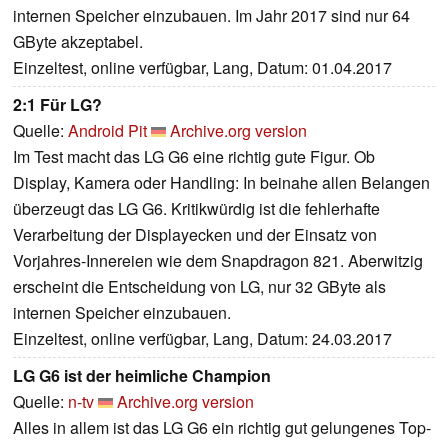
internen Speicher einzubauen. Im Jahr 2017 sind nur 64
GByte akzeptabel.
Einzeltest, online verfügbar, Lang, Datum: 01.04.2017
2:1 Für LG?
Quelle:
Android Pit
Archive.org version
Im Test macht das LG G6 eine richtig gute Figur. Ob
Display, Kamera oder Handling: In beinahe allen Belangen
überzeugt das LG G6. Kritikwürdig ist die fehlerhafte
Verarbeitung der Displayecken und der Einsatz von
Vorjahres-Innereien wie dem Snapdragon 821. Aberwitzig
erscheint die Entscheidung von LG, nur 32 GByte als
internen Speicher einzubauen.
Einzeltest, online verfügbar, Lang, Datum: 24.03.2017
LG G6 ist der heimliche Champion
Quelle:
n-tv
Archive.org version
Alles in allem ist das LG G6 ein richtig gut gelungenes Top-