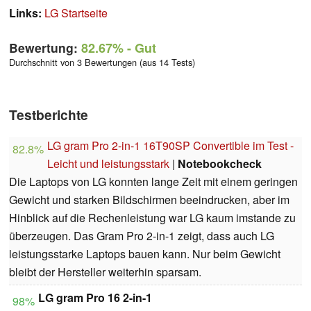
Links:
LG Startseite
Bewertung:
82.67%
- Gut
Durchschnitt von 3 Bewertungen (aus 14 Tests)
Testberichte
LG gram Pro 2-in-1 16T90SP Convertible im Test -
82.8%
Leicht und leistungsstark
|
Notebookcheck
Die Laptops von LG konnten lange Zeit mit einem geringen
Gewicht und starken Bildschirmen beeindrucken, aber im
Hinblick auf die Rechenleistung war LG kaum imstande zu
überzeugen. Das Gram Pro 2-in-1 zeigt, dass auch LG
leistungsstarke Laptops bauen kann. Nur beim Gewicht
bleibt der Hersteller weiterhin sparsam.
LG gram Pro 16 2-in-1
98%