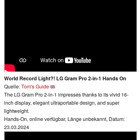
World Record Light?! LG Gram Pro 2-in-1 Hands On
Quelle:
Tom's Guide
The LG Gram Pro 2-in-1 impresses thanks to its vivid 16-
inch display, elegant ultraportable design, and super
lightweight.
Hands-On, online verfügbar, Länge unbekannt, Datum:
23.03.2024