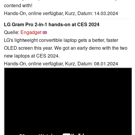
contend with!
Hands-On, online verfügbar, Kurz, Datum: 14.03.2024
LG Gram Pro 2-in-1 hands-on at CES 2024
Quelle:
Engadget
LG's lightweight convertible laptop gets a better, faster
OLED screen this year. We got an early demo with the two
new laptops at CES 2024.
Hands-On, online verfügbar, Kurz, Datum: 08.01.2024