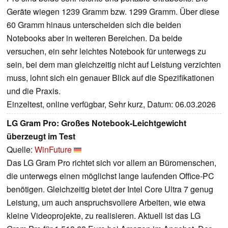
Geräte wiegen 1239 Gramm bzw. 1299 Gramm. Über diese
60 Gramm hinaus unterscheiden sich die beiden
Notebooks aber in weiteren Bereichen. Da beide
versuchen, ein sehr leichtes Notebook für unterwegs zu
sein, bei dem man gleichzeitig nicht auf Leistung verzichten
muss, lohnt sich ein genauer Blick auf die Spezifikationen
und die Praxis.
Einzeltest, online verfügbar, Sehr kurz, Datum: 06.03.2026
LG Gram Pro: Großes Notebook-Leichtgewicht
überzeugt im Test
Quelle:
WinFuture
Das LG Gram Pro richtet sich vor allem an Büromenschen,
die unterwegs einen möglichst lange laufenden Office-PC
benötigen. Gleichzeitig bietet der Intel Core Ultra 7 genug
Leistung, um auch anspruchsvollere Arbeiten, wie etwa
kleine Videoprojekte, zu realisieren. Aktuell ist das LG