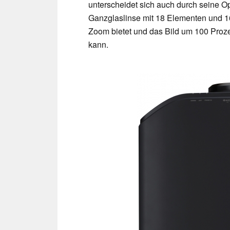
unterscheidet sich auch durch seine O
Ganzglaslinse mit 18 Elementen und 1
Zoom bietet und das Bild um 100 Proze
kann.