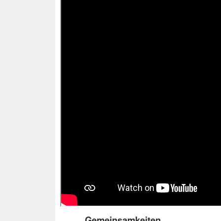
Gemeinsamkeiten