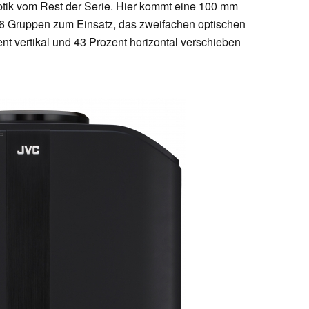
ptik vom Rest der Serie. Hier kommt eine 100 mm
6 Gruppen zum Einsatz, das zweifachen optischen
nt vertikal und 43 Prozent horizontal verschieben