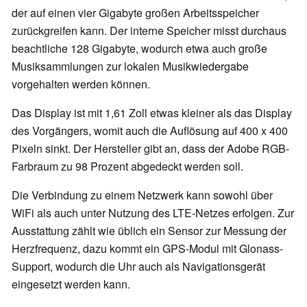
der auf einen vier Gigabyte großen Arbeitsspeicher
zurückgreifen kann. Der interne Speicher misst durchaus
beachtliche 128 Gigabyte, wodurch etwa auch große
Musiksammlungen zur lokalen Musikwiedergabe
vorgehalten werden können.
Das Display ist mit 1,61 Zoll etwas kleiner als das Display
des Vorgängers, womit auch die Auflösung auf 400 x 400
Pixeln sinkt. Der Hersteller gibt an, dass der Adobe RGB-
Farbraum zu 98 Prozent abgedeckt werden soll.
Die Verbindung zu einem Netzwerk kann sowohl über
WiFi als auch unter Nutzung des LTE-Netzes erfolgen. Zur
Ausstattung zählt wie üblich ein Sensor zur Messung der
Herzfrequenz, dazu kommt ein GPS-Modul mit Glonass-
Support, wodurch die Uhr auch als Navigationsgerät
eingesetzt werden kann.