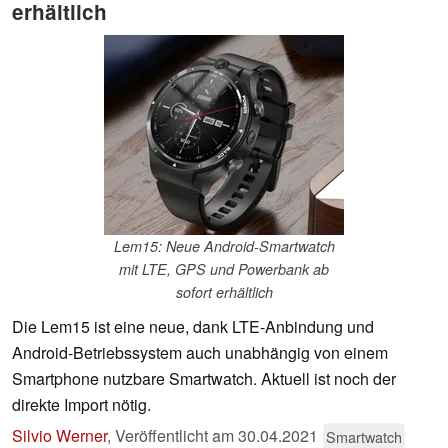
erhältlich
Lem15: Neue Android-Smartwatch
mit LTE, GPS und Powerbank ab
sofort erhältlich
Die Lem15 ist eine neue, dank LTE-Anbindung und
Android-Betriebssystem auch unabhängig von einem
Smartphone nutzbare Smartwatch. Aktuell ist noch der
direkte Import nötig.
Silvio Werner
,
Veröffentlicht am
30.04.2021
Smartwatch