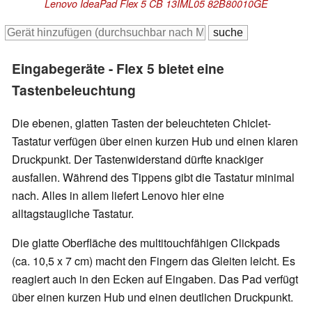
Lenovo IdeaPad Flex 5 CB 13IML05 82B80010GE
Eingabegeräte - Flex 5 bietet eine
Tastenbeleuchtung
Die ebenen, glatten Tasten der
beleuchteten Chiclet-
Tastatur
verfügen über einen kurzen Hub und einen klaren
Druckpunkt. Der Tastenwiderstand dürfte knackiger
ausfallen. Während des Tippens gibt die Tastatur minimal
nach. Alles in allem liefert Lenovo hier eine
alltagstaugliche Tastatur.
Die glatte Oberfläche des multitouchfähigen Clickpads
(ca. 10,5 x 7 cm) macht den Fingern das Gleiten leicht. Es
reagiert auch in den Ecken auf Eingaben. Das Pad verfügt
über einen kurzen Hub und einen deutlichen Druckpunkt.