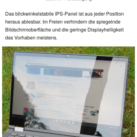
Das blickwinkelstabile IPS-Panel ist aus jeder Position
heraus ablesbar. Im Freien verhindern die spiegelnde
Bildschirmoberfläche und die geringe Displayhelligkeit
das Vorhaben meistens.