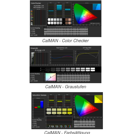
CalMAN - Color Checker
CalMAN - Graustufen
CalMAN - Farbsättigung