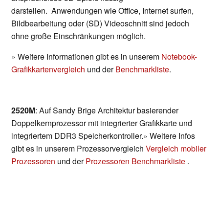
darstellen. Anwendungen wie Office, Internet surfen,
Bildbearbeitung oder (SD) Videoschnitt sind jedoch
ohne große Einschränkungen möglich.
» Weitere Informationen gibt es in unserem
Notebook-
Grafikkartenvergleich
und der
Benchmarkliste
.
2520M
: Auf Sandy Brige Architektur basierender
Doppelkernprozessor mit integrierter Grafikkarte und
integriertem DDR3 Speicherkontroller.» Weitere Infos
gibt es in unserem Prozessorvergleich
Vergleich mobiler
Prozessoren
und der
Prozessoren Benchmarkliste
.