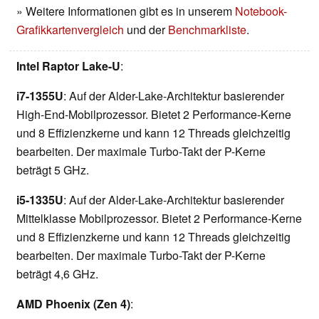
» Weitere Informationen gibt es in unserem
Notebook-
Grafikkartenvergleich
und der
Benchmarkliste
.
Intel Raptor Lake-U
:
i7-1355U
: Auf der Alder-Lake-Architektur basierender
High-End-Mobilprozessor. Bietet 2 Performance-Kerne
und 8 Effizienzkerne und kann 12 Threads gleichzeitig
bearbeiten. Der maximale Turbo-Takt der P-Kerne
beträgt 5 GHz.
i5-1335U
: Auf der Alder-Lake-Architektur basierender
Mittelklasse Mobilprozessor. Bietet 2 Performance-Kerne
und 8 Effizienzkerne und kann 12 Threads gleichzeitig
bearbeiten. Der maximale Turbo-Takt der P-Kerne
beträgt 4,6 GHz.
AMD Phoenix (Zen 4)
: