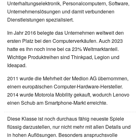
Unterhaltungselektronik, Personalcomputern, Software,
Unternehmenslösungen und damit verbundenen
Dienstleistungen spezialisiert.
Im Jahr 2016 belegte das Unternehmen weltweit den
ersten Platz bei den Computerverkäufen. Auch 2023
hatte es ihn noch inne bei ca 23% Weltmarktanteil.
Wichtige Produktreihen sind Thinkpad, Legion und
Ideapad.
2011 wurde die Mehrheit der Medion AG übernommen,
einem europäischen Computer-Hardware-Hersteller.
2014 wurde Motorola Mobility gekauft, wodurch Lenovo
einen Schub am Smartphone-Markt erreichte.
Diese Klasse ist noch durchaus fähig neueste Spiele
flüssig darzustellen, nur nicht mehr mit allen Details und
in hohen Auflösungen. Besonders anspruchsvolle