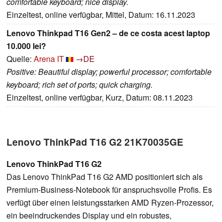
comfortable keyboard; nice display.
Einzeltest, online verfügbar, Mittel, Datum: 16.11.2023
Lenovo Thinkpad T16 Gen2 – de ce costa acest laptop
10.000 lei?
Quelle:
Arena IT
→DE
Positive: Beautiful display; powerful processor; comfortable
keyboard; rich set of ports; quick charging.
Einzeltest, online verfügbar, Kurz, Datum: 08.11.2023
Lenovo ThinkPad T16 G2 21K70035GE
Lenovo ThinkPad T16 G2
Das Lenovo ThinkPad T16 G2 AMD positioniert sich als
Premium-Business-Notebook für anspruchsvolle Profis. Es
verfügt über einen leistungsstarken AMD Ryzen-Prozessor,
ein beeindruckendes Display und ein robustes,