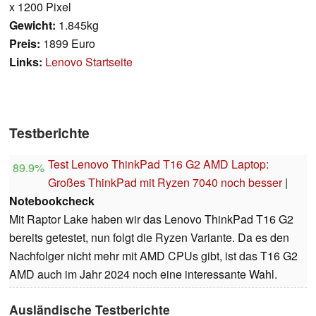
x 1200 Pixel
Gewicht:
1.845kg
Preis:
1899 Euro
Links:
Lenovo Startseite
Testberichte
Test Lenovo ThinkPad T16 G2 AMD Laptop:
89.9%
Großes ThinkPad mit Ryzen 7040 noch besser
|
Notebookcheck
Mit Raptor Lake haben wir das Lenovo ThinkPad T16 G2
bereits getestet, nun folgt die Ryzen Variante. Da es den
Nachfolger nicht mehr mit AMD CPUs gibt, ist das T16 G2
AMD auch im Jahr 2024 noch eine interessante Wahl.
Ausländische Testberichte