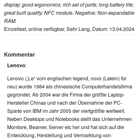
display; good ergonomics; rich set of ports; long battery life;
great built quality; NFC module. Negative: Non-expandable
RAM.
Einzeltest, online verfügbar, Sehr Lang, Datum: 13.04.2024
Kommentar
Lenovo
:
Lenovo („Le“ vom englischen legend, novo (Latein) für
neu) wurde 1984 als chinesische Computerhandelsfirma
gegründet. Ab 2004 war die Firma der größte Laptop-
Hersteller Chinas und nach der Übernahme der PC-
Sparte von IBM im Jahr 2005 der viertgrößte weltweit.
Neben Desktops und Notebooks stellt das Unternehmen
Monitore, Beamer, Server etc her und hat sich auf die
Entwicklung, Herstellung und Vermarktung von