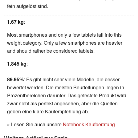
fein aufgelöst sind.
1.67 kg
:
Most smartphones and only a few tablets fall into this
weight category. Only a few smartphones are heavier
and should rather be considered tablets.
1.845 kg
:
89.95%
: Es gibt nicht sehr viele Modelle, die besser
bewertet werden. Die meisten Beurteilungen liegen in
Prozentbereichen darunter. Das getestete Produkt wird
zwar nicht als perfekt angesehen, aber die Quellen
geben eine klare Kaufempfehlung ab.
» Lesen Sie auch unsere
Notebook-Kaufberatung
.
Weitere Artikel zur Serie