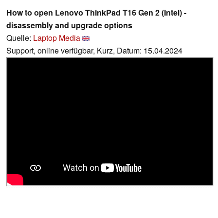
How to open Lenovo ThinkPad T16 Gen 2 (Intel) -
disassembly and upgrade options
Quelle:
Laptop Media
Support, online verfügbar, Kurz, Datum: 15.04.2024