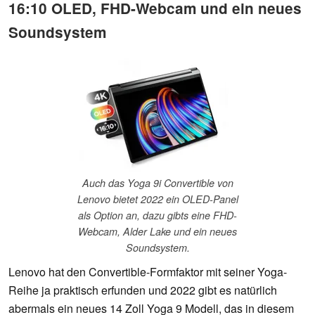
16:10 OLED, FHD-Webcam und ein neues
Soundsystem
Auch das Yoga 9i Convertible von
Lenovo bietet 2022 ein OLED-Panel
als Option an, dazu gibts eine FHD-
Webcam, Alder Lake und ein neues
Soundsystem.
Lenovo hat den Convertible-Formfaktor mit seiner Yoga-
Reihe ja praktisch erfunden und 2022 gibt es natürlich
abermals ein neues 14 Zoll Yoga 9 Modell, das in diesem