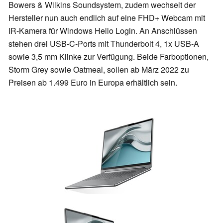
Bowers & Wilkins Soundsystem, zudem wechselt der
Hersteller nun auch endlich auf eine FHD+ Webcam mit
IR-Kamera für Windows Hello Login. An Anschlüssen
stehen drei USB-C-Ports mit Thunderbolt 4, 1x USB-A
sowie 3,5 mm Klinke zur Verfügung. Beide Farboptionen,
Storm Grey sowie Oatmeal, sollen ab März 2022 zu
Preisen ab 1.499 Euro in Europa erhältlich sein.