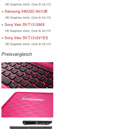
HD Graphics 4000, Core i5 3317U
Samsung 540U3C-A01UB
HD Graphics 4000, Core i5 3317U
Sony Vaio SV-T131290X
HD Graphics 4000, Core i5 3317U
Sony Vaio SV-T1312V1ES
HD Graphics 4000, Core i5 3317U
Preisvergleich