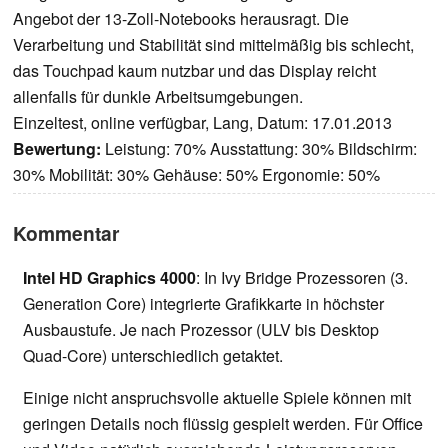
Angebot der 13-Zoll-Notebooks herausragt. Die
Verarbeitung und Stabilität sind mittelmäßig bis schlecht,
das Touchpad kaum nutzbar und das Display reicht
allenfalls für dunkle Arbeitsumgebungen.
Einzeltest, online verfügbar, Lang, Datum: 17.01.2013
Bewertung:
Leistung: 70% Ausstattung: 30% Bildschirm:
30% Mobilität: 30% Gehäuse: 50% Ergonomie: 50%
Kommentar
Intel HD Graphics 4000
: In Ivy Bridge Prozessoren (3.
Generation Core) integrierte Grafikkarte in höchster
Ausbaustufe. Je nach Prozessor (ULV bis Desktop
Quad-Core) unterschiedlich getaktet.
Einige nicht anspruchsvolle aktuelle Spiele können mit
geringen Details noch flüssig gespielt werden. Für Office