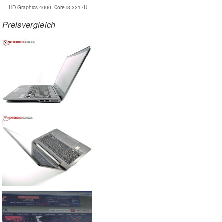
HD Graphics 4000, Core i3 3217U
Preisvergleich