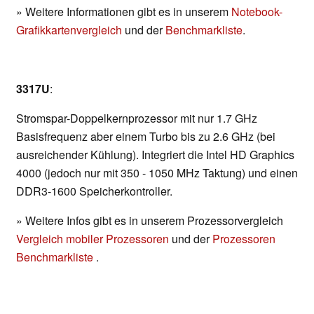
» Weitere Informationen gibt es in unserem
Notebook-
Grafikkartenvergleich
und der
Benchmarkliste
.
3317U
:
Stromspar-Doppelkernprozessor mit nur 1.7 GHz
Basisfrequenz aber einem Turbo bis zu 2.6 GHz (bei
ausreichender Kühlung). Integriert die Intel HD Graphics
4000 (jedoch nur mit 350 - 1050 MHz Taktung) und einen
DDR3-1600 Speicherkontroller.
» Weitere Infos gibt es in unserem Prozessorvergleich
Vergleich mobiler Prozessoren
und der
Prozessoren
Benchmarkliste
.