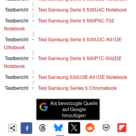
|
Testbericht
•
Test Samsung Serie 5 535U4C Notebook
|
Testbericht
•
Test Samsung Serie 5 550P5C-T02
Notebook
|
Testbericht
•
Test Samsung Serie 5 530U3C-A01DE
Ultrabook
|
Testbericht
•
Test Samsung Serie 5 550P7C-S02DE
Notebook
|
Testbericht
•
Test Samsung 530U3B-A01DE Notebook
|
Testbericht
•
Test Samsung Series 5 Chromebook
Als bevorzugte Quelle
auf Google
hinzufügen