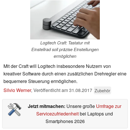
Logitech Craft: Tastatur mit
Einstellrad soll präzise Einstellungen
ermöglichen
Mit der Craft will Logitech insbesondere Nutzern von
kreativer Software durch einen zusätzlichen Drehregler eine
bequemere Steuerung ermöglichen.
Silvio Werner
,
Veröffentlicht am
31.08.2017
Zubehör
Jetzt mitmachen:
Unsere große
Umfrage zur
Servicezufriedenheit
bei Laptops und
Smartphones 2026