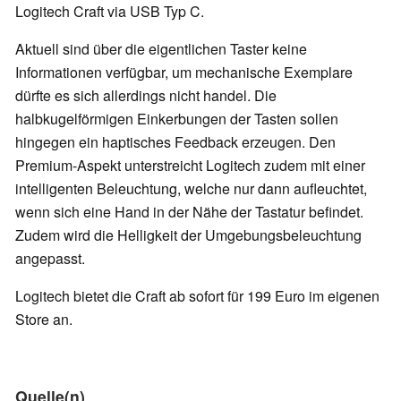
Logitech Craft via USB Typ C.
Aktuell sind über die eigentlichen Taster keine
Informationen verfügbar, um mechanische Exemplare
dürfte es sich allerdings nicht handel. Die
halbkugelförmigen Einkerbungen der Tasten sollen
hingegen ein haptisches Feedback erzeugen. Den
Premium-Aspekt unterstreicht Logitech zudem mit einer
intelligenten Beleuchtung, welche nur dann aufleuchtet,
wenn sich eine Hand in der Nähe der Tastatur befindet.
Zudem wird die Helligkeit der Umgebungsbeleuchtung
angepasst.
Logitech bietet die Craft ab sofort für 199 Euro im eigenen
Store an.
Quelle(n)