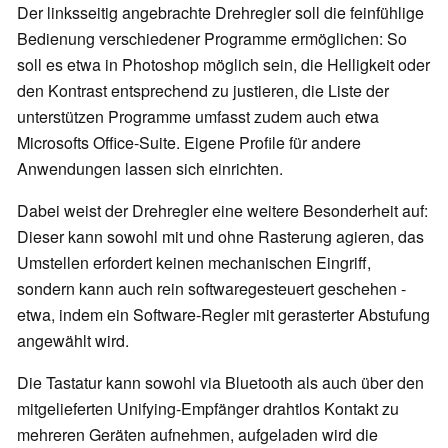
Der linksseitig angebrachte Drehregler soll die feinfühlige
Bedienung verschiedener Programme ermöglichen: So
soll es etwa in Photoshop möglich sein, die Helligkeit oder
den Kontrast entsprechend zu justieren, die Liste der
unterstützen Programme umfasst zudem auch etwa
Microsofts Office-Suite. Eigene Profile für andere
Anwendungen lassen sich einrichten.
Dabei weist der Drehregler eine weitere Besonderheit auf:
Dieser kann sowohl mit und ohne Rasterung agieren, das
Umstellen erfordert keinen mechanischen Eingriff,
sondern kann auch rein softwaregesteuert geschehen -
etwa, indem ein Software-Regler mit gerasterter Abstufung
angewählt wird.
Die Tastatur kann sowohl via Bluetooth als auch über den
mitgelieferten Unifying-Empfänger drahtlos Kontakt zu
mehreren Geräten aufnehmen, aufgeladen wird die