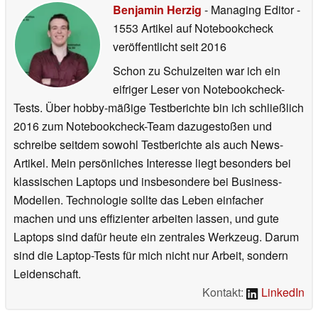
Benjamin Herzig
- Managing Editor
-
1553 Artikel auf Notebookcheck
veröffentlicht
seit 2016
Schon zu Schulzeiten war ich ein
eifriger Leser von Notebookcheck-
Tests. Über hobby-mäßige Testberichte bin ich schließlich
2016 zum Notebookcheck-Team dazugestoßen und
schreibe seitdem sowohl Testberichte als auch News-
Artikel. Mein persönliches Interesse liegt besonders bei
klassischen Laptops und insbesondere bei Business-
Modellen. Technologie sollte das Leben einfacher
machen und uns effizienter arbeiten lassen, und gute
Laptops sind dafür heute ein zentrales Werkzeug. Darum
sind die Laptop-Tests für mich nicht nur Arbeit, sondern
Leidenschaft.
Kontakt:
LinkedIn