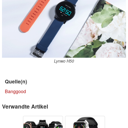
Lynwo H50
Quelle(n)
Banggood
Verwandte Artikel