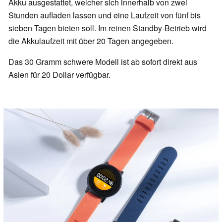
Akku ausgestattet, welcher sich innerhalb von zwei
Stunden aufladen lassen und eine Laufzeit von fünf bis
sieben Tagen bieten soll. Im reinen Standby-Betrieb wird
die Akkulaufzeit mit über 20 Tagen angegeben.
Das 30 Gramm schwere Modell ist ab sofort direkt aus
Asien für 20 Dollar verfügbar.