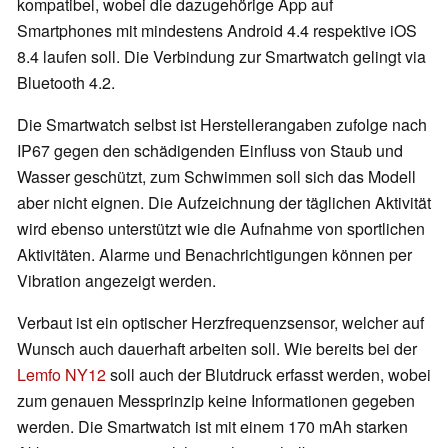
kompatibel, wobei die dazugehörige App auf
Smartphones mit mindestens Android 4.4 respektive iOS
8.4 laufen soll. Die Verbindung zur Smartwatch gelingt via
Bluetooth 4.2.
Die Smartwatch selbst ist Herstellerangaben zufolge nach
IP67 gegen den schädigenden Einfluss von Staub und
Wasser geschützt, zum Schwimmen soll sich das Modell
aber nicht eignen. Die Aufzeichnung der täglichen Aktivität
wird ebenso unterstützt wie die Aufnahme von sportlichen
Aktivitäten. Alarme und Benachrichtigungen können per
Vibration angezeigt werden.
Verbaut ist ein optischer Herzfrequenzsensor, welcher auf
Wunsch auch dauerhaft arbeiten soll. Wie bereits bei der
Lemfo NY12
soll auch der Blutdruck erfasst werden, wobei
zum genauen Messprinzip keine Informationen gegeben
werden. Die Smartwatch ist mit einem 170 mAh starken