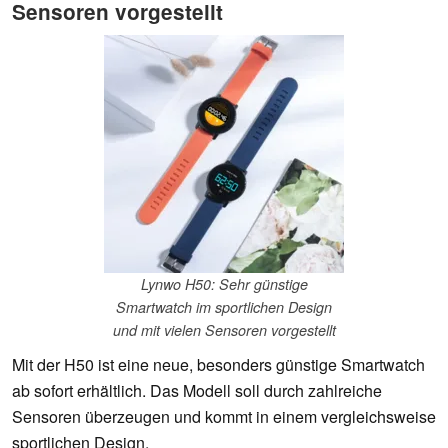
Sensoren vorgestellt
Lynwo H50: Sehr günstige
Smartwatch im sportlichen Design
und mit vielen Sensoren vorgestellt
Mit der H50 ist eine neue, besonders günstige Smartwatch
ab sofort erhältlich. Das Modell soll durch zahlreiche
Sensoren überzeugen und kommt in einem vergleichsweise
sportlichen Design.