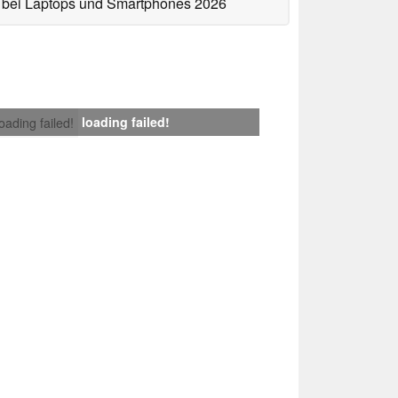
bei Laptops und Smartphones 2026
loading failed!
loading failed!