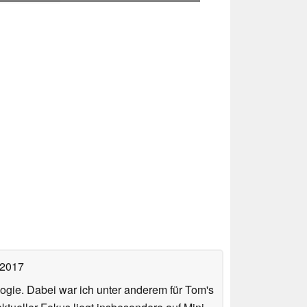
 2017
ologie. Dabei war ich unter anderem für Tom's