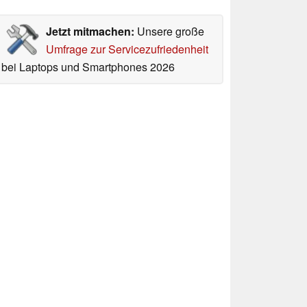
Jetzt mitmachen:
Unsere große
Umfrage zur Servicezufriedenheit
bei Laptops und Smartphones 2026