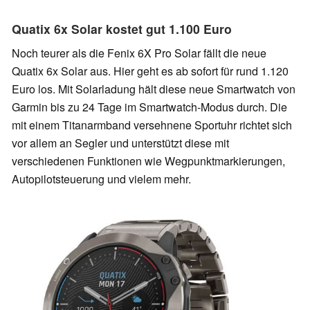
Quatix 6x Solar kostet gut 1.100 Euro
Noch teurer als die Fenix 6X Pro Solar fällt die neue
Quatix 6x Solar aus. Hier geht es ab sofort für rund 1.120
Euro los. Mit Solarladung hält diese neue Smartwatch von
Garmin bis zu 24 Tage im Smartwatch-Modus durch. Die
mit einem Titanarmband versehnene Sportuhr richtet sich
vor allem an Segler und unterstützt diese mit
verschiedenen Funktionen wie Wegpunktmarkierungen,
Autopilotsteuerung und vielem mehr.