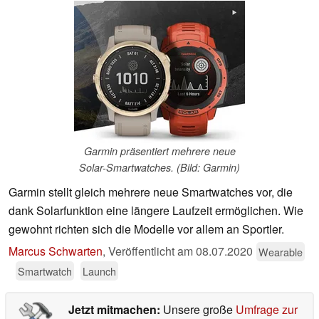
Garmin präsentiert mehrere neue
Solar-Smartwatches. (Bild: Garmin)
Garmin stellt gleich mehrere neue Smartwatches vor, die
dank Solarfunktion eine längere Laufzeit ermöglichen. Wie
gewohnt richten sich die Modelle vor allem an Sportler.
Marcus Schwarten
,
Veröffentlicht am
08.07.2020
Wearable
Smartwatch
Launch
Jetzt mitmachen:
Unsere große
Umfrage zur