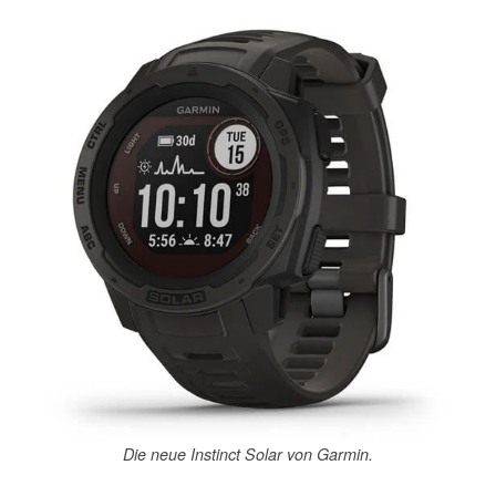
Die neue Instinct Solar von Garmin.