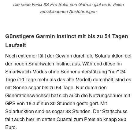
Die neue Fenix 6S Pro Solar von Garmin gibt es in vielen
verschiedenen Ausführungen.
Günstigere Garmin Instinct mit bis zu 54 Tagen
Laufzeit
Noch extremer fällt der Gewinn durch die Solarfunktion bei
der neuen Smartwatch Instinct aus. Während diese im
Smartwatch-Modus ohne Sonnenunterstützung "nur" 24
Tage (10 Tage mehr als das alte Modell) durchhält, sind es
mit Sonne sogar bis zu 54 Tage. Nur durch den
Generationswechsel hat sich auch die Nutzungsdauer mit
GPS von 16 auf nun 30 Stunden gesteigert. Mit
Solarfunktion sind es sogar 38 Stunden. Der Startschuss
fällt auch hier im dritten Quartal zum Preis ab knapp 390
Euro.