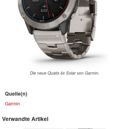
Die neue Quatix 6x Solar von Garmin.
Quelle(n)
Garmin
Verwandte Artikel