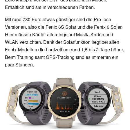
Erhältlich sind sie in verschiedenen Farben.
Mit rund 730 Euro etwas günstiger sind die Pro-lose
Versionen, also die Fenix 6S Solar und die Fenix 6 Solar.
Hier müssen Käufer allerdings auf Musik, Karten und
WLAN verzichten. Dank der Solarfunktion liegt bei allen
Fenix-Modellen die Laufzeit um rund 1,5 bis 2 Tage höher.
Beim Training samt GPS-Tracking sind es immerhin ein
paar Stunden.