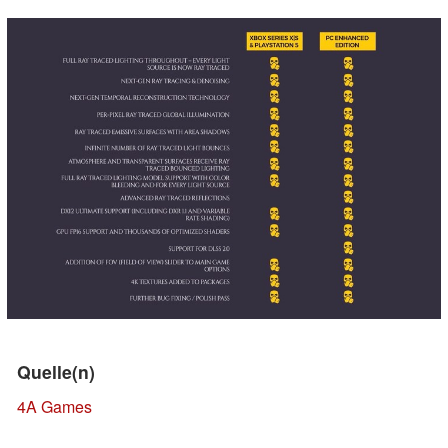
Quelle(n)
4A Games