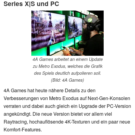
Series X|S und PC
4A Games arbeitet an einem Update
zu Metro Exodus, welches die Grafik
des Spiels deutlich aufpolieren soll.
(Bild: 4A Games)
4A Games hat heute nähere Details zu den
Verbesserungen von Metro Exodus auf Next-Gen-Konsolen
verraten und dabei auch gleich ein Upgrade der PC-Version
angekündigt. Die neue Version bietet vor allem viel
Raytracing, hochauflösende 4K-Texturen und ein paar neue
Komfort-Features.