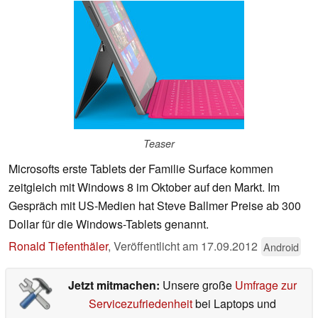
Teaser
Microsofts erste Tablets der Familie Surface kommen
zeitgleich mit Windows 8 im Oktober auf den Markt. Im
Gespräch mit US-Medien hat Steve Ballmer Preise ab 300
Dollar für die Windows-Tablets genannt.
Ronald Tiefenthäler
,
Veröffentlicht am
17.09.2012
Android
Jetzt mitmachen:
Unsere große
Umfrage zur
Servicezufriedenheit
bei Laptops und