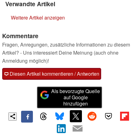
Verwandte Artikel
Weitere Artikel anzeigen
Kommentare
Fragen, Anregungen, zusätzliche Informationen zu diesem
Artikel? - Uns interessiert Deine Meinung (auch ohne
Anmeldung möglich)!
Diesen Artikel kommentieren / Antworten
Als bevorzugte Quelle
auf Google
hinzufügen