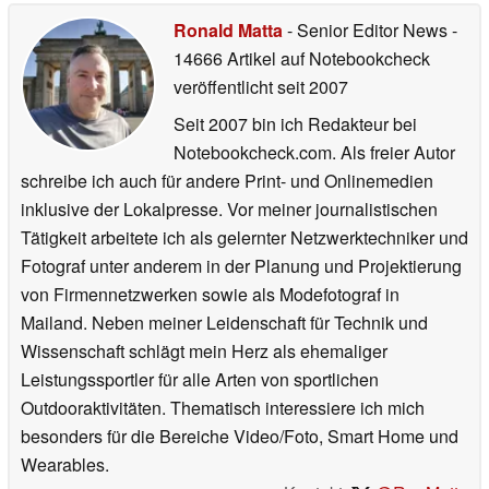
Ronald Matta
- Senior Editor News
-
14666 Artikel auf Notebookcheck
veröffentlicht
seit 2007
Seit 2007 bin ich Redakteur bei
Notebookcheck.com. Als freier Autor
schreibe ich auch für andere Print- und Onlinemedien
inklusive der Lokalpresse. Vor meiner journalistischen
Tätigkeit arbeitete ich als gelernter Netzwerktechniker und
Fotograf unter anderem in der Planung und Projektierung
von Firmennetzwerken sowie als Modefotograf in
Mailand. Neben meiner Leidenschaft für Technik und
Wissenschaft schlägt mein Herz als ehemaliger
Leistungssportler für alle Arten von sportlichen
Outdooraktivitäten. Thematisch interessiere ich mich
besonders für die Bereiche Video/Foto, Smart Home und
Wearables.