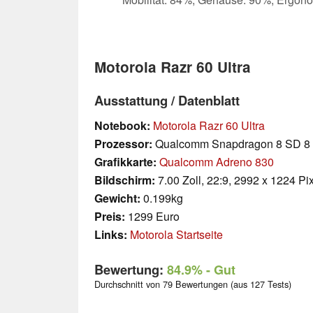
Motorola Razr 60 Ultra
Ausstattung / Datenblatt
Notebook:
Motorola Razr 60 Ultra
Prozessor:
Qualcomm Snapdragon 8 SD 8 E
Grafikkarte:
Qualcomm Adreno 830
Bildschirm:
7.00 Zoll, 22:9, 2992 x 1224 Pi
Gewicht:
0.199kg
Preis:
1299 Euro
Links:
Motorola Startseite
Bewertung:
84.9%
- Gut
Durchschnitt von 79 Bewertungen (aus 127 Tests)