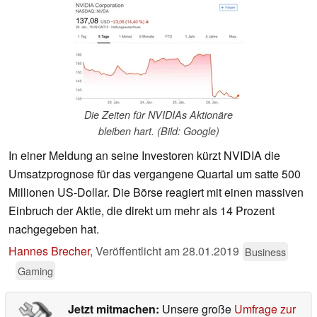
Die Zeiten für NVIDIAs Aktionäre
bleiben hart. (Bild: Google)
In einer Meldung an seine Investoren kürzt NVIDIA die
Umsatzprognose für das vergangene Quartal um satte 500
Millionen US-Dollar. Die Börse reagiert mit einen massiven
Einbruch der Aktie, die direkt um mehr als 14 Prozent
nachgegeben hat.
Hannes Brecher
,
Veröffentlicht am
28.01.2019
Business
Gaming
Jetzt mitmachen:
Unsere große
Umfrage zur