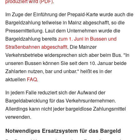
produziert wird (PDF)
.
Im Zuge der Einführung der Prepaid-Karte wurde auch die
Bargeldzahlung teilweise in Mainz abgeschafft, so die
Pressemitteilung. Laut dem Unternehmen wurde die
Bargeldzahlung bereits
zum 1. Juni in Bussen und
Straßenbahnen abgeschafft
. Die Mainzer
Verkehrsbetriebe widersprechen sich aber beim Bus. "In
unseren Bussen können Sie seit dem 10. Januar beide
Zahlarten nutzen, bar und unbar." heißt es in der
aktuellen
FAQ
.
In jedem Falle reduziert sich der Aufwand der
Bargeldabwicklung für das Verkehrsunternehmen.
Allerdings kann nicht jeder bargeldlose Zahlungsmittel
verwenden.
Notwendiges Ersatzsystem für das Bargeld