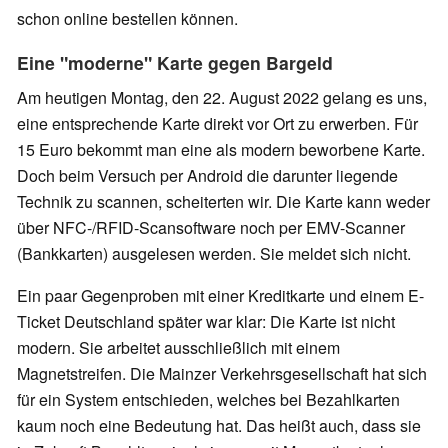
schon online bestellen können.
Eine "moderne" Karte gegen Bargeld
Am heutigen Montag, den 22. August 2022 gelang es uns,
eine entsprechende Karte direkt vor Ort zu erwerben. Für
15 Euro bekommt man eine als modern beworbene Karte.
Doch beim Versuch per Android die darunter liegende
Technik zu scannen, scheiterten wir. Die Karte kann weder
über NFC-/RFID-Scansoftware noch per EMV-Scanner
(Bankkarten) ausgelesen werden. Sie meldet sich nicht.
Ein paar Gegenproben mit einer Kreditkarte und einem E-
Ticket Deutschland später war klar: Die Karte ist nicht
modern. Sie arbeitet ausschließlich mit einem
Magnetstreifen. Die Mainzer Verkehrsgesellschaft hat sich
für ein System entschieden, welches bei Bezahlkarten
kaum noch eine Bedeutung hat. Das heißt auch, dass sie