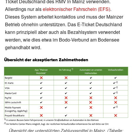
Ticket Deutschland des RMV in Mainz verwenden.
Allerdings nur als
elektronischer Fahrschein (EFS)
.
Dieses System arbeitet kontaktlos und muss der Mainzer
Betrieb ohnehin unterstützen. Das E-Ticket Deutschland
kann prinzipiell aber auch als Bezahlsystem verwendet
werden, wie dies etwa im Bodo-Verbund am Bodensee
gehandhabt wird.
Übersicht der unterstützten Zahlungsmittel in Mainz. (Tabelle: