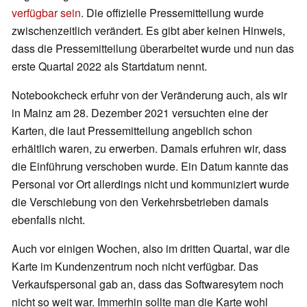
verfügbar sein
. Die offizielle Pressemitteilung wurde
zwischenzeitlich verändert. Es gibt aber keinen Hinweis,
dass die Pressemitteilung überarbeitet wurde und nun das
erste Quartal 2022 als Startdatum nennt.
Notebookcheck erfuhr von der Veränderung auch, als wir
in Mainz am 28. Dezember 2021 versuchten eine der
Karten, die laut Pressemitteilung angeblich schon
erhältlich waren, zu erwerben. Damals erfuhren wir, dass
die Einführung verschoben wurde. Ein Datum kannte das
Personal vor Ort allerdings nicht und kommuniziert wurde
die Verschiebung von den Verkehrsbetrieben damals
ebenfalls nicht.
Auch vor einigen Wochen, also im dritten Quartal, war die
Karte im Kundenzentrum noch nicht verfügbar. Das
Verkaufspersonal gab an, dass das Softwaresytem noch
nicht so weit war. Immerhin sollte man die Karte wohl