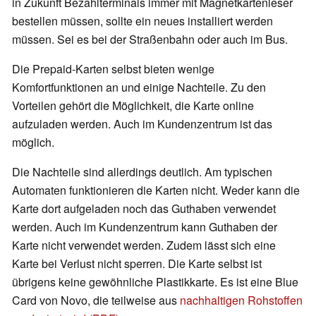
in Zukunft Bezahlterminals immer mit Magnetkartenleser
bestellen müssen, sollte ein neues installiert werden
müssen. Sei es bei der Straßenbahn oder auch im Bus.
Die Prepaid-Karten selbst bieten wenige
Komfortfunktionen an und einige Nachteile. Zu den
Vorteilen gehört die Möglichkeit, die Karte online
aufzuladen werden. Auch im Kundenzentrum ist das
möglich.
Die Nachteile sind allerdings deutlich. Am typischen
Automaten funktionieren die Karten nicht. Weder kann die
Karte dort aufgeladen noch das Guthaben verwendet
werden. Auch im Kundenzentrum kann Guthaben der
Karte nicht verwendet werden. Zudem lässt sich eine
Karte bei Verlust nicht sperren. Die Karte selbst ist
übrigens keine gewöhnliche Plastikkarte. Es ist eine Blue
Card von Novo, die teilweise aus
nachhaltigen Rohstoffen