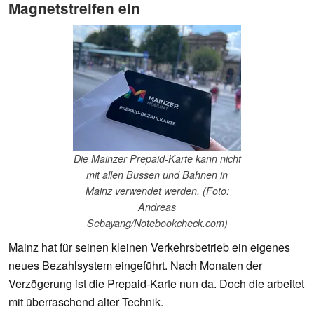
Magnetstreifen ein
Die Mainzer Prepaid-Karte kann nicht
mit allen Bussen und Bahnen in
Mainz verwendet werden. (Foto:
Andreas
Sebayang/Notebookcheck.com)
Mainz hat für seinen kleinen Verkehrsbetrieb ein eigenes
neues Bezahlsystem eingeführt. Nach Monaten der
Verzögerung ist die Prepaid-Karte nun da. Doch die arbeitet
mit überraschend alter Technik.