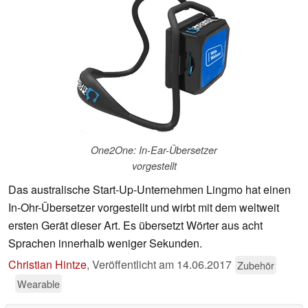
One2One: In-Ear-Übersetzer
vorgestellt
Das australische Start-Up-Unternehmen Lingmo hat einen
In-Ohr-Übersetzer vorgestellt und wirbt mit dem weltweit
ersten Gerät dieser Art. Es übersetzt Wörter aus acht
Sprachen innerhalb weniger Sekunden.
Christian Hintze
,
Veröffentlicht am
14.06.2017
Zubehör
Wearable