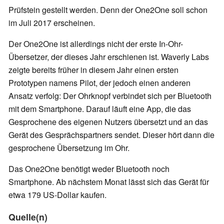
Prüfstein gestellt werden. Denn der One2One soll schon
im Juli 2017 erscheinen.
Der One2One ist allerdings nicht der erste In-Ohr-
Übersetzer, der dieses Jahr erschienen ist. Waverly Labs
zeigte bereits früher in diesem Jahr einen ersten
Prototypen namens Pilot, der jedoch einen anderen
Ansatz verfolg: Der Ohrknopf verbindet sich per Bluetooth
mit dem Smartphone. Darauf läuft eine App, die das
Gesprochene des eigenen Nutzers übersetzt und an das
Gerät des Gesprächspartners sendet. Dieser hört dann die
gesprochene Übersetzung im Ohr.
Das One2One benötigt weder Bluetooth noch
Smartphone. Ab nächstem Monat lässt sich das Gerät für
etwa 179 US-Dollar kaufen.
Quelle(n)