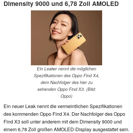
Dimensity 9000 und 6,78 Zoll AMOLED
Ein Leaker nennt die möglichen
Spezifikationen des Oppo Find X4,
dem Nachfolger des hier zu
sehenden Oppo Find X3. (Bild:
Oppo)
Ein neuer Leak nennt die vermeintlichen Spezifikationen
des kommenden Oppo Find X4. Der Nachfolger des Oppo
Find X3 soll unter anderem mit dem Dimensity 9000 und
einem 6,78 Zoll großen AMOLED-Display ausgestattet sein.