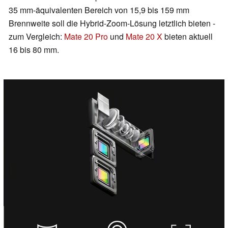
35 mm-äquivalenten Bereich von 15,9 bis 159 mm
Brennweite soll die Hybrid-Zoom-Lösung letztlich bieten -
zum Vergleich:
Mate 20 Pro
und
Mate 20 X
bieten aktuell
16 bis 80 mm.