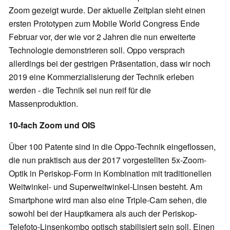
Zoom gezeigt wurde. Der aktuelle Zeitplan sieht einen
ersten Prototypen zum Mobile World Congress Ende
Februar vor, der wie vor 2 Jahren die nun erweiterte
Technologie demonstrieren soll. Oppo versprach
allerdings bei der gestrigen Präsentation, dass wir noch
2019 eine Kommerzialisierung der Technik erleben
werden - die Technik sei nun reif für die
Massenproduktion.
10-fach Zoom und OIS
Über 100 Patente sind in die Oppo-Technik eingeflossen,
die nun praktisch aus der 2017 vorgestellten 5x-Zoom-
Optik in Periskop-Form in Kombination mit traditionellen
Weitwinkel- und Superweitwinkel-Linsen besteht. Am
Smartphone wird man also eine Triple-Cam sehen, die
sowohl bei der Hauptkamera als auch der Periskop-
Telefoto-Linsenkombo optisch stabilisiert sein soll. Einen