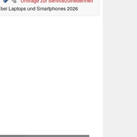
Umfrage zur Servicezufriedenheit
bei Laptops und Smartphones 2026