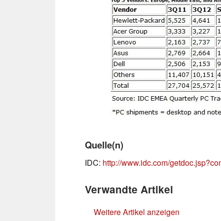
Quelle(n)
IDC:
http://www.idc.com/getdoc.jsp?c
Verwandte Artikel
Weitere Artikel anzeigen