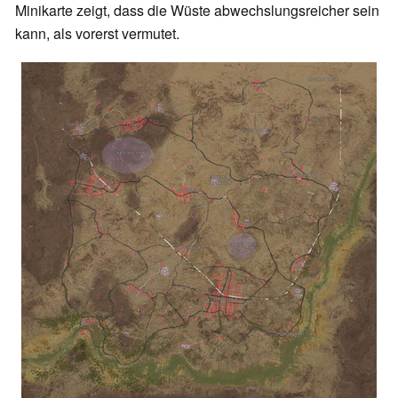
Minikarte zeigt, dass die Wüste abwechslungsreicher sein
kann, als vorerst vermutet.