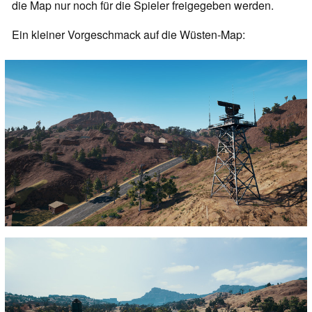
die Map nur noch für die Spieler freigegeben werden.
Ein kleiner Vorgeschmack auf die Wüsten-Map: